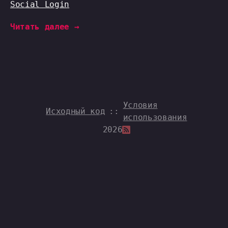
Social Login
Читать далее →
Условия
Исходный код
::
использования
2026